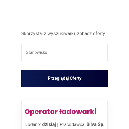
Skorzystaj z wyszukiwarki, zobacz oferty.
Operator ładowarki
Dodane:
dzisiaj
|
Pracodawca:
Silva Sp.