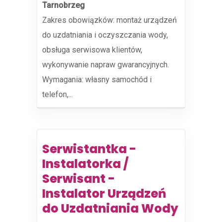
Tarnobrzeg
Zakres obowiązków: montaż urządzeń
do uzdatniania i oczyszczania wody,
obsługa serwisowa klientów,
wykonywanie napraw gwarancyjnych.
Wymagania: własny samochód i
telefon,...
Serwistantka -
Instalatorka /
Serwisant -
Instalator Urządzeń
do Uzdatniania Wody