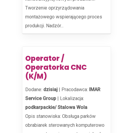
Tworzenie oprzyrządowania
montażowego wspierającego proces
produkcji. Nadzór...
Operator /
Operatorka CNC
(K/M)
Dodane:
dzisiaj
|
Pracodawca:
IMAR
Service Group
|
Lokalizacja:
podkarpackie/ Stalowa Wola
Opis stanowiska: Obsługa parków
obrabiarek sterowanych komputerowo