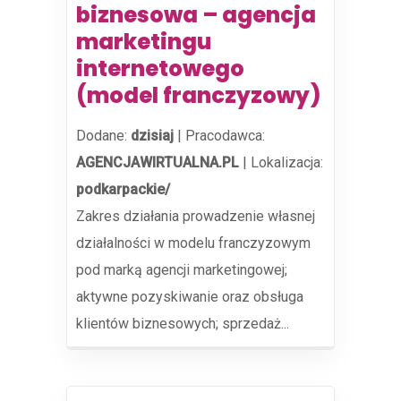
biznesowa – agencja
marketingu
internetowego
(model franczyzowy)
Dodane:
dzisiaj
|
Pracodawca:
AGENCJAWIRTUALNA.PL
|
Lokalizacja:
podkarpackie/
Zakres działania prowadzenie własnej
działalności w modelu franczyzowym
pod marką agencji marketingowej;
aktywne pozyskiwanie oraz obsługa
klientów biznesowych; sprzedaż...