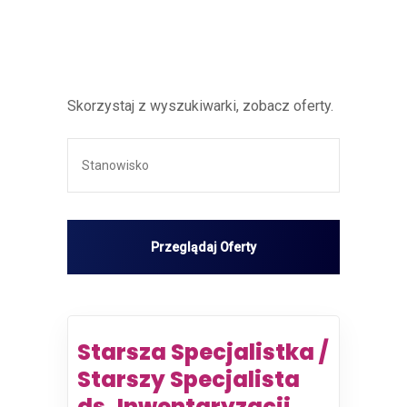
Skorzystaj z wyszukiwarki, zobacz oferty.
Starsza Specjalistka /
Starszy Specjalista
ds. Inwentaryzacji