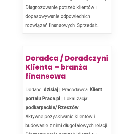
Diagnozowanie potrzeb klientów i
dopasowywanie odpowiednich
rozwiązań finansowych. Sprzedaż...
Doradca / Doradczyni
Klienta – branża
finansowa
Dodane:
dzisiaj
|
Pracodawca:
Klient
portalu Praca.pl
|
Lokalizacja:
podkarpackie/ Rzeszów
Aktywne pozyskiwanie klientów i
budowanie z nimi długofalowych relacji.