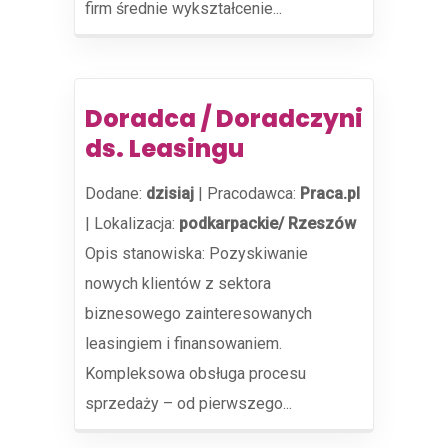
firm średnie wykształcenie...
Doradca / Doradczyni
ds. Leasingu
Dodane:
dzisiaj
|
Pracodawca:
Praca.pl
|
Lokalizacja:
podkarpackie/ Rzeszów
Opis stanowiska: Pozyskiwanie
nowych klientów z sektora
biznesowego zainteresowanych
leasingiem i finansowaniem.
Kompleksowa obsługa procesu
sprzedaży – od pierwszego...