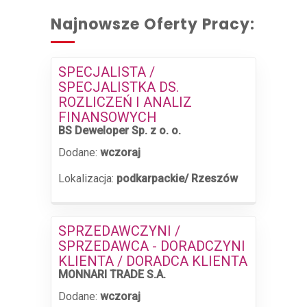
Najnowsze Oferty Pracy:
SPECJALISTA /
SPECJALISTKA DS.
ROZLICZEŃ I ANALIZ
FINANSOWYCH
BS Deweloper Sp. z o. o.
Dodane:
wczoraj
Lokalizacja:
podkarpackie/ Rzeszów
SPRZEDAWCZYNI /
SPRZEDAWCA - DORADCZYNI
KLIENTA / DORADCA KLIENTA
MONNARI TRADE S.A.
Dodane:
wczoraj