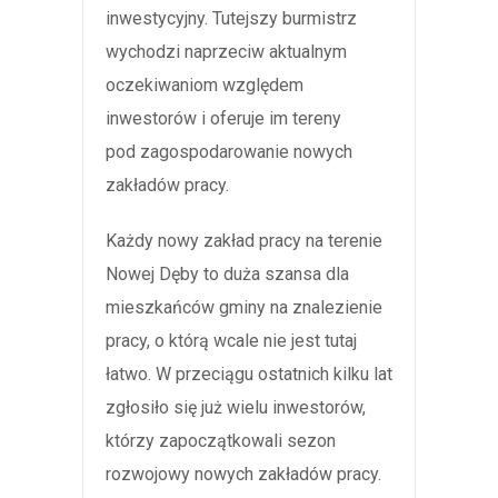
inwestycyjny. Tutejszy burmistrz
wychodzi naprzeciw aktualnym
oczekiwaniom względem
inwestorów i oferuje im tereny
pod zagospodarowanie nowych
zakładów pracy.
Każdy nowy zakład pracy na terenie
Nowej Dęby to duża szansa dla
mieszkańców gminy na znalezienie
pracy, o którą wcale nie jest tutaj
łatwo. W przeciągu ostatnich kilku lat
zgłosiło się już wielu inwestorów,
którzy zapoczątkowali sezon
rozwojowy nowych zakładów pracy.