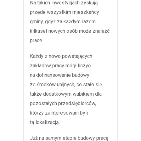
Na takich inwestycjach zyskują
przede wszystkim mieszkańcy
gminy, gdyż za każdym razem
kilkaset nowych osób może znaleźć
prace.
Każdy z nowo powstających
zakładów pracy mógł liczyć
na dofinansowanie budowy
ze środków unijnych, co stało się
także dodatkowym wabikiem dla
pozostałych przedsiębiorców,
którzy zainteresowani byli
tą lokalizacją.
Już na samym etapie budowy pracę