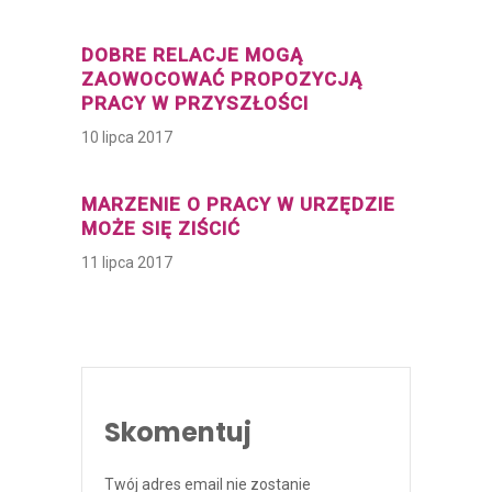
DOBRE RELACJE MOGĄ
ZAOWOCOWAĆ PROPOZYCJĄ
PRACY W PRZYSZŁOŚCI
10 lipca 2017
MARZENIE O PRACY W URZĘDZIE
MOŻE SIĘ ZIŚCIĆ
11 lipca 2017
Skomentuj
Twój adres email nie zostanie