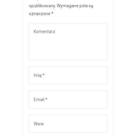
opublikowany.
Wymagane pola są
oznaczone
*