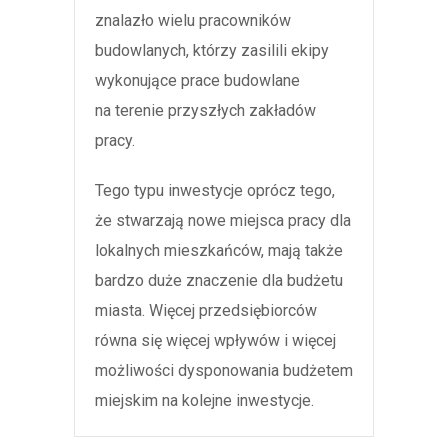
znalazło wielu pracowników
budowlanych, którzy zasilili ekipy
wykonujące prace budowlane
na terenie przyszłych zakładów
pracy.
Tego typu inwestycje oprócz tego,
że stwarzają nowe miejsca pracy dla
lokalnych mieszkańców, mają także
bardzo duże znaczenie dla budżetu
miasta. Więcej przedsiębiorców
równa się więcej wpływów i więcej
możliwości dysponowania budżetem
miejskim na kolejne inwestycje.