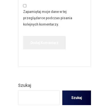
Zapamiętaj moje dane w tej
przeglądarce podczas pisania
kolejnych komentarzy.
Szukaj
Szukaj