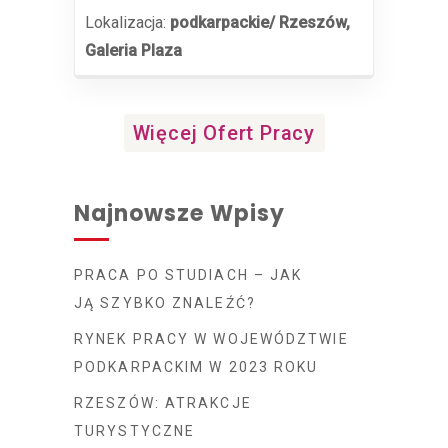
Lokalizacja:
podkarpackie/ Rzeszów,
Galeria Plaza
Więcej Ofert Pracy
Najnowsze Wpisy
PRACA PO STUDIACH – JAK
JĄ SZYBKO ZNALEŹĆ?
RYNEK PRACY W WOJEWÓDZTWIE
PODKARPACKIM W 2023 ROKU
RZESZÓW: ATRAKCJE
TURYSTYCZNE