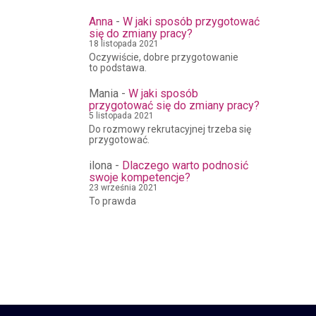
Anna
-
W jaki sposób przygotować
się do zmiany pracy?
18 listopada 2021
Oczywiście, dobre przygotowanie
to podstawa.
Mania
-
W jaki sposób
przygotować się do zmiany pracy?
5 listopada 2021
Do rozmowy rekrutacyjnej trzeba się
przygotować.
ilona
-
Dlaczego warto podnosić
swoje kompetencje?
23 września 2021
To prawda