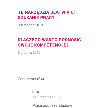
TE NARZĘDZIA UŁATWIĄ CI
SZUKANIE PRACY
8 listopada 2019
DLACZEGO WARTO PODNOSIĆ
SWOJE KOMPETENCJE?
5 grudnia 2019
Comments
(04)
hila
14 Kwietnia 2021
Praca podczas studiów