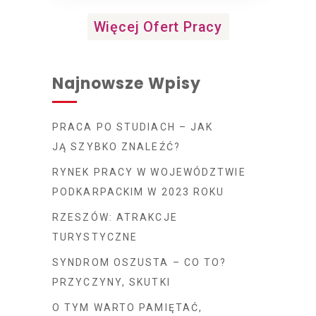
Więcej Ofert Pracy
Najnowsze Wpisy
PRACA PO STUDIACH – JAK
JĄ SZYBKO ZNALEŹĆ?
RYNEK PRACY W WOJEWÓDZTWIE
PODKARPACKIM W 2023 ROKU
RZESZÓW: ATRAKCJE
TURYSTYCZNE
SYNDROM OSZUSTA – CO TO?
PRZYCZYNY, SKUTKI
O TYM WARTO PAMIĘTAĆ,