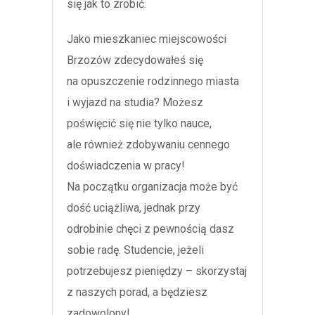
się jak to zrobić.
Jako mieszkaniec miejscowości
Brzozów zdecydowałeś się
na opuszczenie rodzinnego miasta
i wyjazd na studia? Możesz
poświęcić się nie tylko nauce,
ale również zdobywaniu cennego
doświadczenia w pracy!
Na początku organizacja może być
dość uciążliwa, jednak przy
odrobinie chęci z pewnością dasz
sobie radę. Studencie, jeżeli
potrzebujesz pieniędzy – skorzystaj
z naszych porad, a będziesz
zadowolony!