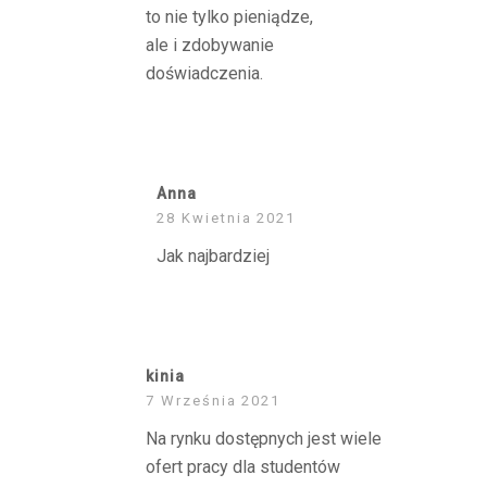
to nie tylko pieniądze,
ale i zdobywanie
doświadczenia.
REPLY
Anna
28 Kwietnia 2021
Jak najbardziej
REPLY
kinia
7 Września 2021
Na rynku dostępnych jest wiele
ofert pracy dla studentów