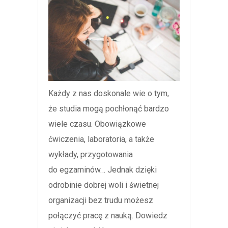
Każdy z nas doskonale wie o tym,
że studia mogą pochłonąć bardzo
wiele czasu. Obowiązkowe
ćwiczenia, laboratoria, a także
wykłady, przygotowania
do egzaminów… Jednak dzięki
odrobinie dobrej woli i świetnej
organizacji bez trudu możesz
połączyć pracę z nauką. Dowiedz