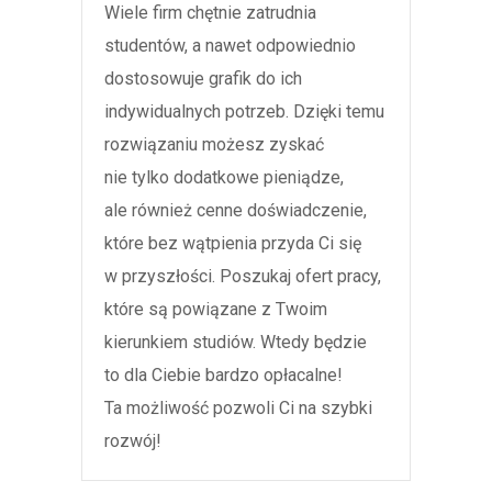
Wiele firm chętnie zatrudnia
studentów, a nawet odpowiednio
dostosowuje grafik do ich
indywidualnych potrzeb. Dzięki temu
rozwiązaniu możesz zyskać
nie tylko dodatkowe pieniądze,
ale również cenne doświadczenie,
które bez wątpienia przyda Ci się
w przyszłości. Poszukaj ofert pracy,
które są powiązane z Twoim
kierunkiem studiów. Wtedy będzie
to dla Ciebie bardzo opłacalne!
Ta możliwość pozwoli Ci na szybki
rozwój!