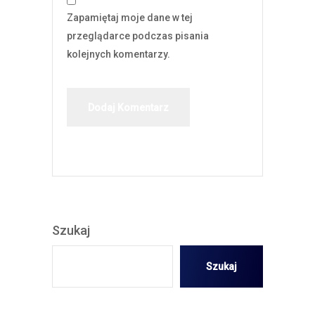
Zapamiętaj moje dane w tej
przeglądarce podczas pisania
kolejnych komentarzy.
Szukaj
Szukaj