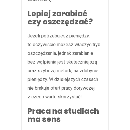
Lepiej zarabiać
czy oszczędzać?
Jeżeli potrzebujesz pieniędzy,
to oczywiście możesz włączyć tryb
oszczędzania, jednak zarabianie
bez wątpienia jest skuteczniejszą
oraz szybszą metodą na zdobycie
pieniędzy. W dzisiejszych czasach
nie brakuje ofert pracy dorywczej,
z czego warto skorzystać!
Praca na studiach
ma sens