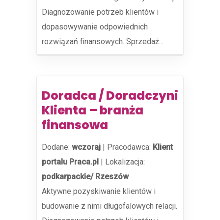
Diagnozowanie potrzeb klientów i
dopasowywanie odpowiednich
rozwiązań finansowych. Sprzedaż...
Doradca / Doradczyni
Klienta – branża
finansowa
Dodane:
wczoraj
|
Pracodawca:
Klient
portalu Praca.pl
|
Lokalizacja:
podkarpackie/ Rzeszów
Aktywne pozyskiwanie klientów i
budowanie z nimi długofalowych relacji.