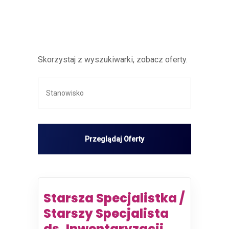
Skorzystaj z wyszukiwarki, zobacz oferty.
Starsza Specjalistka /
Starszy Specjalista
ds. Inwentaryzacji