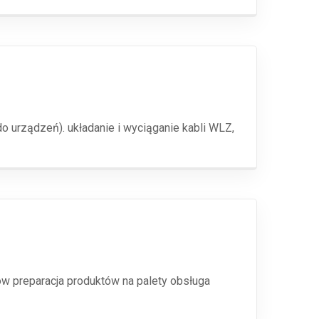
 urządzeń). układanie i wyciąganie kabli WLZ,
w preparacja produktów na palety obsługa