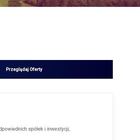
dpowiednich spółek i inwestycji;