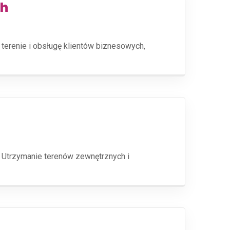
ch
 terenie i obsługę klientów biznesowych,
 Utrzymanie terenów zewnętrznych i