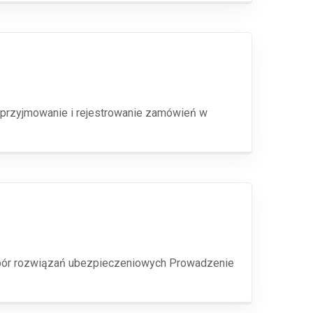
 przyjmowanie i rejestrowanie zamówień w
dobór rozwiązań ubezpieczeniowych Prowadzenie