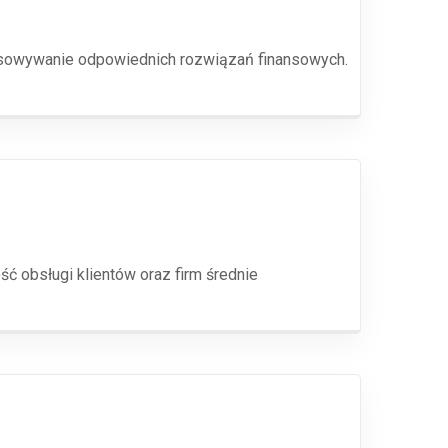
pasowywanie odpowiednich rozwiązań finansowych.
ć obsługi klientów oraz firm średnie