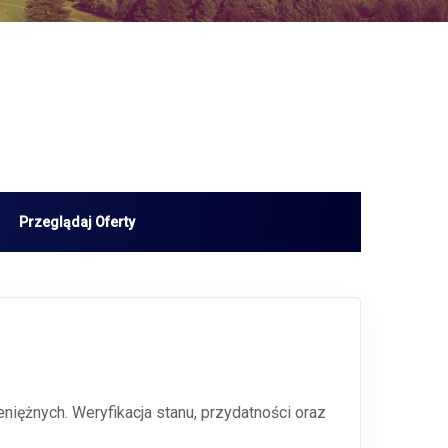
iężnych. Weryfikacja stanu, przydatności oraz