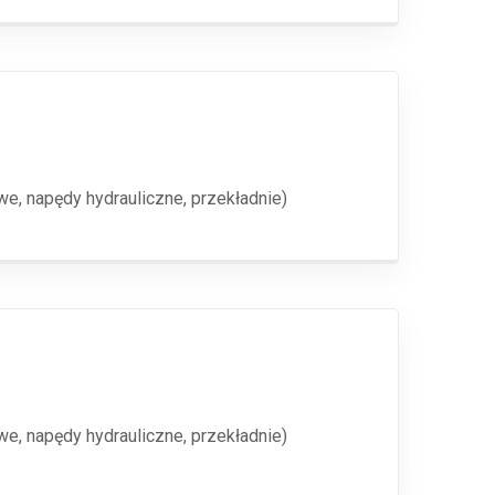
e, napędy hydrauliczne, przekładnie)
e, napędy hydrauliczne, przekładnie)