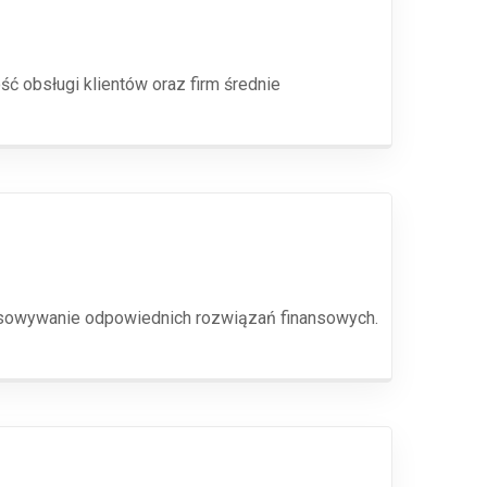
ć obsługi klientów oraz firm średnie
pasowywanie odpowiednich rozwiązań finansowych.