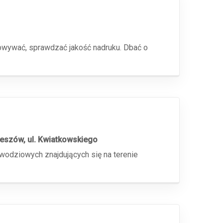
sowywać, sprawdzać jakość nadruku. Dbać o
eszów, ul. Kwiatkowskiego
ziowych znajdujących się na terenie