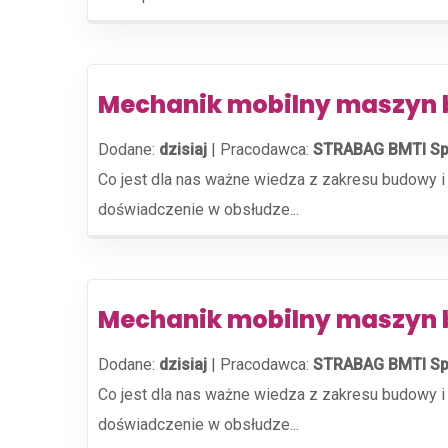
Mechanik mobilny maszyn 
Dodane:
dzisiaj
|
Pracodawca:
STRABAG BMTI Sp.
Co jest dla nas ważne wiedza z zakresu budowy i 
doświadczenie w obsłudze...
Mechanik mobilny maszyn 
Dodane:
dzisiaj
|
Pracodawca:
STRABAG BMTI Sp.
Co jest dla nas ważne wiedza z zakresu budowy i 
doświadczenie w obsłudze...